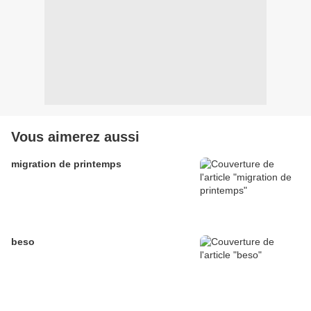
Vous aimerez aussi
migration de printemps
beso