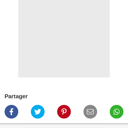
Partager