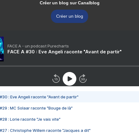
Créer un blog sur Canalblog
Créer un blog
FACE A - un podcast Purecharts
FACE A #30 : Eve Angeli raconte "Avant de partir"
#30 : Eve Angeli raconte "Avant de partir"
#29 : MC Solaar raconte "Bouge de là"
28 : Lorie raconte "Je vais vite"
#27 : Christophe Willem raconte "Jacques a dit"