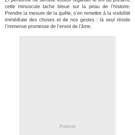
cette minuscule tache bleue sur la peau de l’histoire.
Prendre la mesure de la quête, s’en remettre à la visibilité
immédiate des choses et de nos gestes : là seul réside
l’immense promesse de l’envol de l'âme.
Publicité