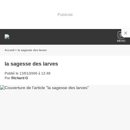
Publicité
MENU
Accueil
» la sagesse des larves
la sagesse des larves
Publié le 13/01/2006 à 12:48
Par
Richard G