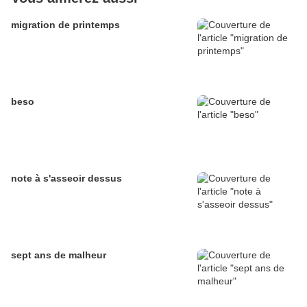
migration de printemps
beso
note à s'asseoir dessus
sept ans de malheur