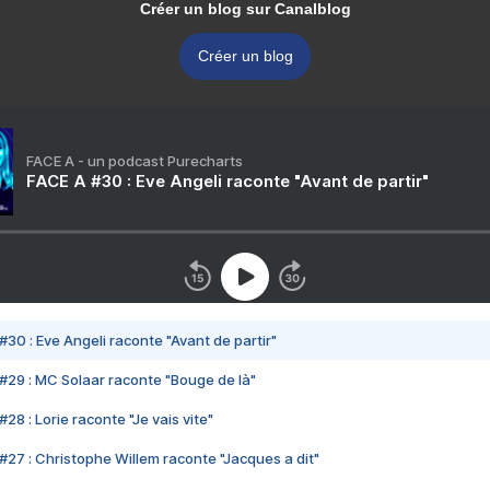
Créer un blog sur Canalblog
Créer un blog
FACE A - un podcast Purecharts
FACE A #30 : Eve Angeli raconte "Avant de partir"
#30 : Eve Angeli raconte "Avant de partir"
#29 : MC Solaar raconte "Bouge de là"
28 : Lorie raconte "Je vais vite"
#27 : Christophe Willem raconte "Jacques a dit"