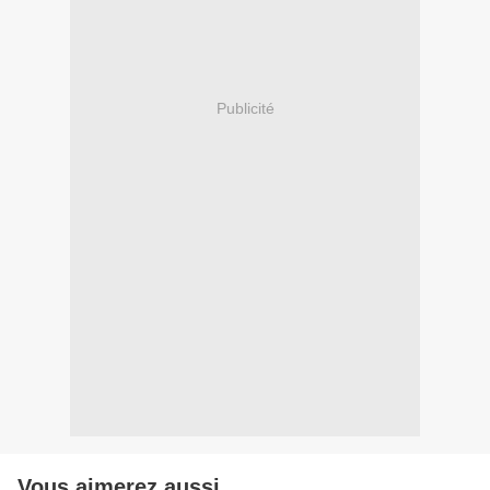
Publicité
Vous aimerez aussi