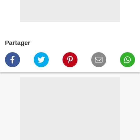
Partager