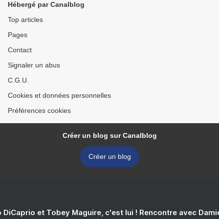
Hébergé par Canalblog
Top articles
Pages
Contact
Signaler un abus
C.G.U.
Cookies et données personnelles
Préférences cookies
Créer un blog sur Canalblog
Créer un blog
 DiCaprio et Tobey Maguire, c'est lui ! Rencontre avec Dam