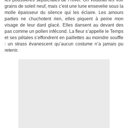
grains de soleil neuf, mais c'est une lune ensevelie sous la
molle épaisseur du silence qui les éclaire. Les amours
parties ne chuchotent rien, elles piquent à peine mon
visage de leur dard glacé. Elles dansent au devant des
pas comme un pollen infécond. La fleur s’appelle le Temps
et ses pétales s’effondrent en paillettes au moindre souffle
: un strass évanescent qu’aucun costume n’a jamais pu
retenir.