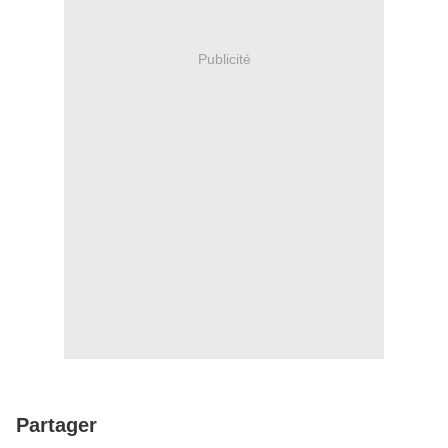
Publicité
Partager