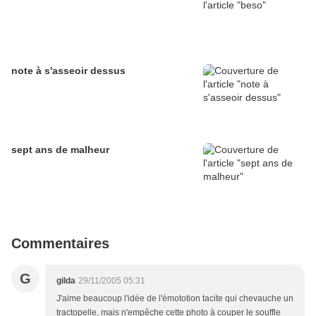
note à s'asseoir dessus
sept ans de malheur
Commentaires
G
gilda
29/11/2005 05:31
J'aime beaucoup l'idée de l'émototion tacite qui chevauche un
tractopelle, mais n'empêche cette photo à couper le souffle