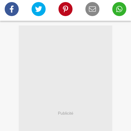
Publicité