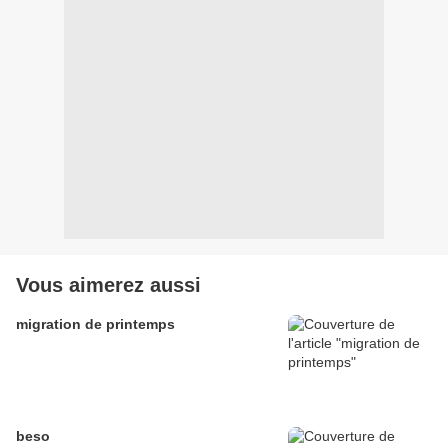
Vous aimerez aussi
migration de printemps
beso