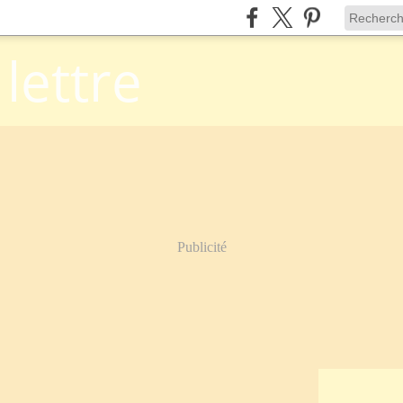
 lettre
Publicité