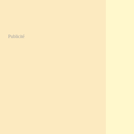
Publicité