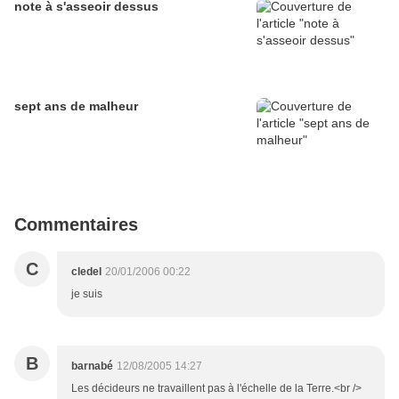
note à s'asseoir dessus
sept ans de malheur
Commentaires
C
cledel
20/01/2006 00:22
je suis
B
barnabé
12/08/2005 14:27
Les décideurs ne travaillent pas à l'échelle de la Terre.<br />