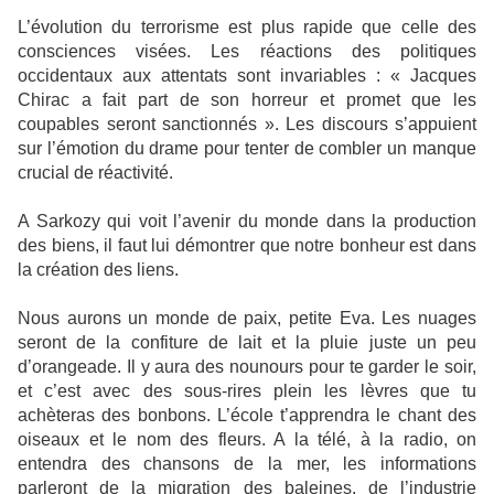
L’évolution du terrorisme est plus rapide que celle des
consciences visées. Les réactions des politiques
occidentaux aux attentats sont invariables : « Jacques
Chirac a fait part de son horreur et promet que les
coupables seront sanctionnés ». Les discours s’appuient
sur l’émotion du drame pour tenter de combler un manque
crucial de réactivité.
A Sarkozy qui voit l’avenir du monde dans la production
des biens, il faut lui démontrer que notre bonheur est dans
la création des liens.
Nous aurons un monde de paix, petite Eva. Les nuages
seront de la confiture de lait et la pluie juste un peu
d’orangeade. Il y aura des nounours pour te garder le soir,
et c’est avec des sous-rires plein les lèvres que tu
achèteras des bonbons. L’école t’apprendra le chant des
oiseaux et le nom des fleurs. A la télé, à la radio, on
entendra des chansons de la mer, les informations
parleront de la migration des baleines, de l’industrie