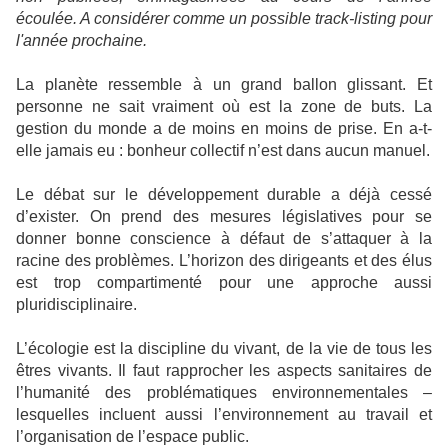
écoulée. A considérer comme un possible track-listing pour
l'année prochaine.
La planète ressemble à un grand ballon glissant. Et
personne ne sait vraiment où est la zone de buts. La
gestion du monde a de moins en moins de prise. En a-t-
elle jamais eu : bonheur collectif n’est dans aucun manuel.
Le débat sur le développement durable a déjà cessé
d’exister. On prend des mesures législatives pour se
donner bonne conscience à défaut de s’attaquer à la
racine des problèmes. L’horizon des dirigeants et des élus
est trop compartimenté pour une approche aussi
pluridisciplinaire.
L’écologie est la discipline du vivant, de la vie de tous les
êtres vivants. Il faut rapprocher les aspects sanitaires de
l’humanité des problématiques environnementales –
lesquelles incluent aussi l’environnement au travail et
l’organisation de l’espace public.