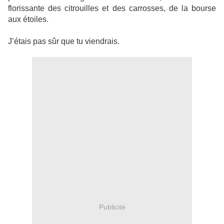
florissante des citrouilles et des carrosses, de la bourse
aux étoiles.
J’étais pas sûr que tu viendrais.
Publicité