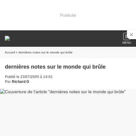
Publicité
MENU
Accueil
» dernières notes sur le monde qui brûle
dernières notes sur le monde qui brûle
Publié le 23/07/2005 à 14:01
Par
Richard G