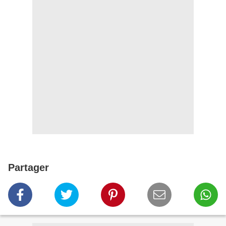
Partager