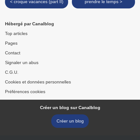
< croque vacances (part II)
prendre le temps >
Hébergé par Canalblog
Top articles
Pages
Contact
Signaler un abus
C.G.U.
Cookies et données personnelles
Préférences cookies
Créer un blog sur Canalblog
Créer un blog