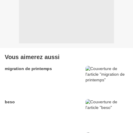
Vous aimerez aussi
migration de printemps
beso