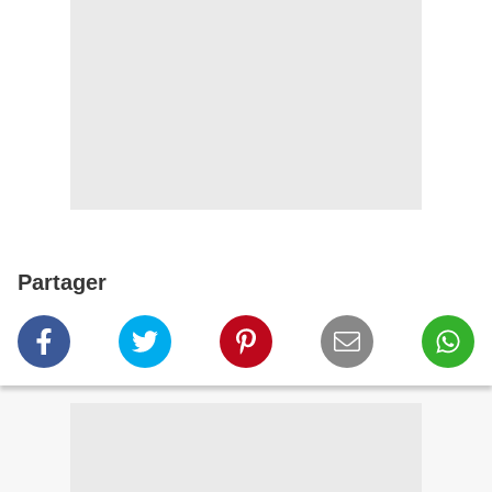
Partager