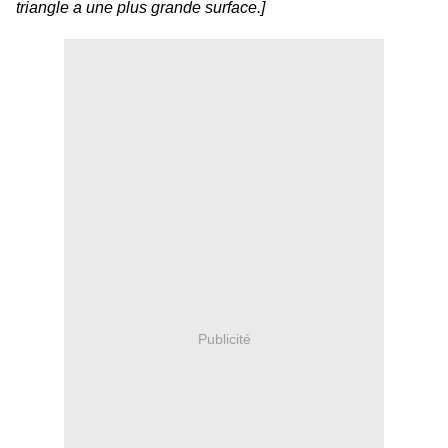
triangle a une plus grande surface.]
Publicité