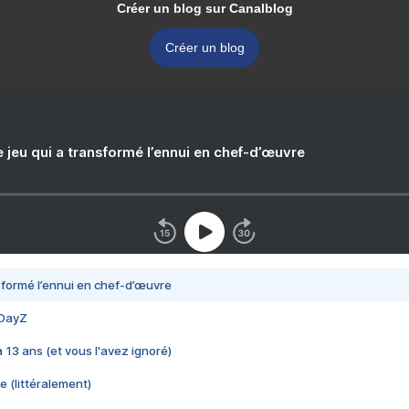
Créer un blog sur Canalblog
Créer un blog
e jeu qui a transformé l’ennui en chef-d’œuvre
nsformé l’ennui en chef-d’œuvre
 DayZ
 a 13 ans (et vous l'avez ignoré)
e (littéralement)