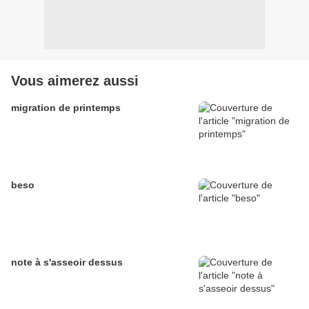
Vous aimerez aussi
migration de printemps
beso
note à s'asseoir dessus